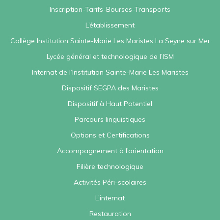
Inscription-Tarifs-Bourses-Transports
L’établissement
Collège Institution Sainte-Marie Les Maristes La Seyne sur Mer
Lycée général et technologique de l’ISM
Internat de l’Institution Sainte-Marie Les Maristes
Dispositif SEGPA des Maristes
Dispositif à Haut Potentiel
Parcours linguistiques
Options et Certifications
Accompagnement à l’orientation
Filière technologique
Activités Péri-scolaires
L’internat
Restauration