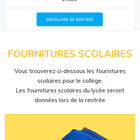
CIRCULAIRE DE RENTRÉE
FOURNITURES SCOLAIRES
Vous trouverez ci-dessous les fournitures
scolaires pour le collège.
Les fournitures scolaires du lycée seront
données lors de la rentrée