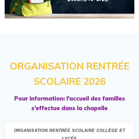
ORGANISATION RENTRÉE
SCOLAIRE 2026
Pour information: l’accueil des familles
s’effectue dans la chapelle
ORGANISATION RENTRÉE SCOLAIRE COLLÈGE ET
LYCÉE