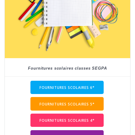
Fournitures scolaires classes SEGPA
FOURNITURES SCOLAIRES 6°
FOURNITURES SCOLAIRES 5°
FOURNITURES SCOLAIRES 4°