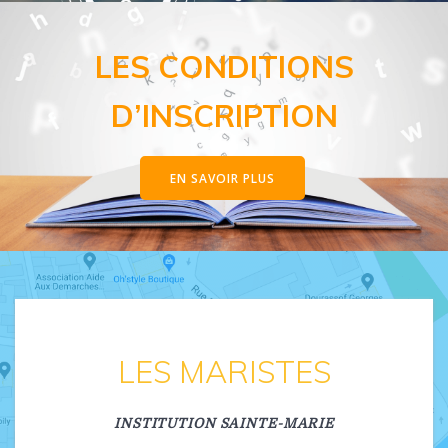
LES CONDITIONS
D’INSCRIPTION
EN SAVOIR PLUS
LES MARISTES
INSTITUTION SAINTE-MARIE