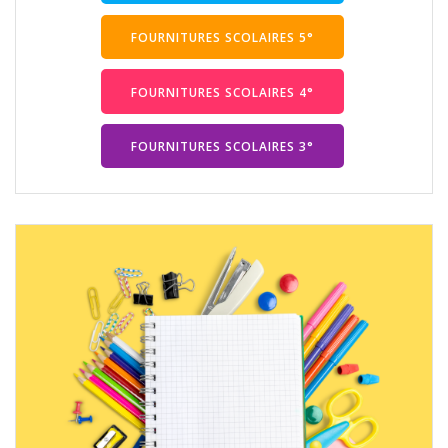
FOURNITURES SCOLAIRES 5°
FOURNITURES SCOLAIRES 4°
FOURNITURES SCOLAIRES 3°